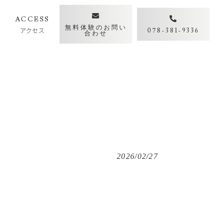
Y
ACCESS
無料体験のお問い
アクセス
078-381-9336
合わせ
2026/02/27