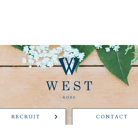
RECRUIT
CONTACT