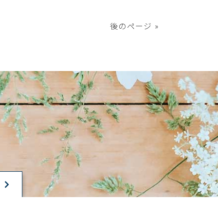
後のページ »