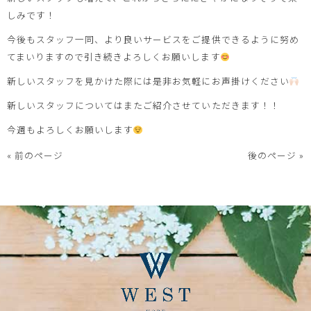
しみです！
今後もスタッフ一同、より良いサービスをご提供できるように努め
てまいりますので引き続きよろしくお願いします
新しいスタッフを見かけた際には是非お気軽にお声掛けください
新しいスタッフについてはまたご紹介させていただきます！！
今週もよろしくお願いします
« 前のページ
後のページ »