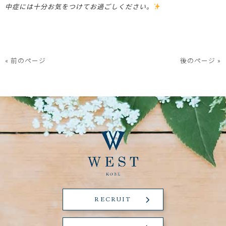
中症には十分お気をつけてお過ごしください。
« 前のページ
後のページ »
RECRUIT