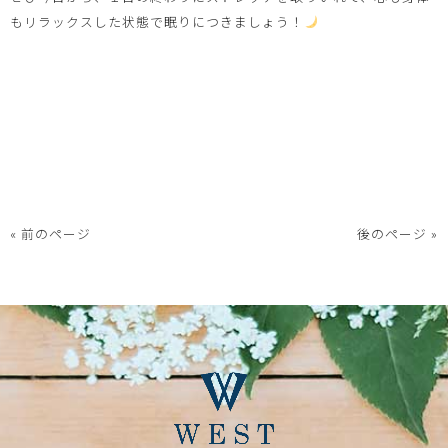
もリラックスした状態で眠りにつきましょう！
« 前のページ
後のページ »