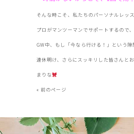
そんな時こそ、私たちのパーソナルレッ
プロがマンツーマンでサポートするので
GW中、もし「今なら行ける！」という隙
連休明け、さらにスッキリした皆さんと
まりな
« 前のページ