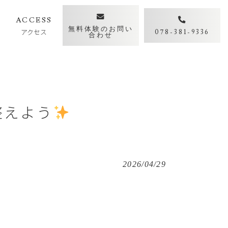
Y
ACCESS
無料体験のお問い
アクセス
078-381-9336
合わせ
整えよう
2026/04/29