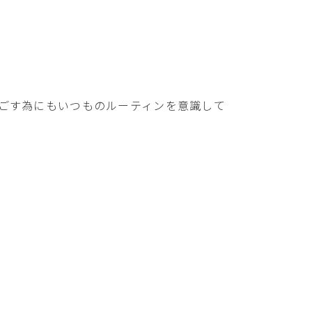
ごす為にもいつものルーティンを意識して