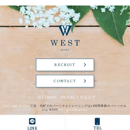
RECRUIT
CONTACT
SITEMAP
PRIVACY POLICY
Copyright © 2026
三宮・元町でのパーソナルトレーニングは24時間事務のパーソナル
ジム WEST
All rights Reserved.
TEL
LINE