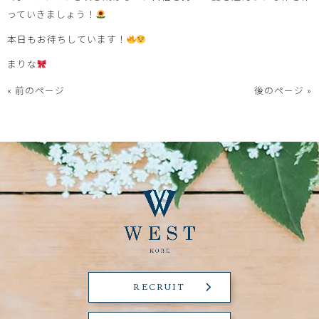
っていきましょう！
本日もお待ちしています！
まりな
« 前のページ
後のページ »
RECRUIT